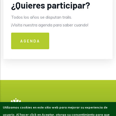
¿Quieres participar?
Todos los años se disputan trails.
¡Visita nuestra agenda para saber cuando!
AGENDA
Utilizamos cookies en este sitio web para mejorar su experiencia de
usuario. Al hacer click en Aceptar, otorga su consentimiento para que