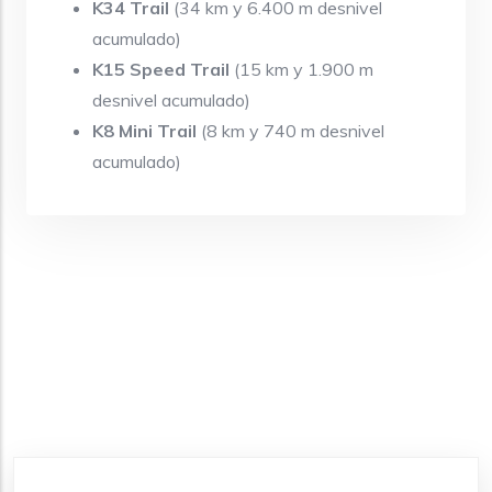
K34 Trail
(34 km y 6.400 m desnivel
acumulado)
K15 Speed Trail
(15 km y 1.900 m
desnivel acumulado)
K8 Mini Trail
(8 km y 740 m desnivel
acumulado)