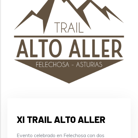
XI TRAIL ALTO ALLER
Evento celebrado en Felechosa con dos